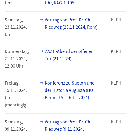
Uhr
Uhr, RAG-1-105)
Samstag,
Vortrag von Prof. Dr. Ch.
KLPH
23.11.2024,
Riedweg (23.11.2024, Rom)
Uhr
Donnerstag,
ZAZH-Abend der offenen
KLPH
21.11.2024,
Tür (21.11.24)
12:00 Uhr
Freitag,
Konferenz zu Sueton und
KLPH
15.11.2024,
der Historia Augusta (HU
Uhr
Berlin, 15.–16.11.2024)
(mehrtägig)
Samstag,
Vortrag von Prof. Dr. Ch.
KLPH
09.11.2024,
Riedweg (9.11.2024,