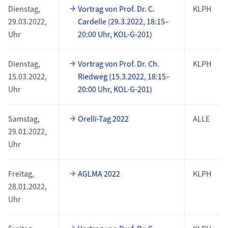
Dienstag,
Vortrag von Prof. Dr. C.
KLPH
29.03.2022,
Cardelle (29.3.2022, 18:15–
Uhr
20:00 Uhr, KOL-G-201)
Dienstag,
Vortrag von Prof. Dr. Ch.
KLPH
15.03.2022,
Riedweg (15.3.2022, 18:15–
Uhr
20:00 Uhr, KOL-G-201)
Samstag,
Orelli-Tag 2022
ALLE
29.01.2022,
Uhr
Freitag,
AGLMA 2022
KLPH
28.01.2022,
Uhr