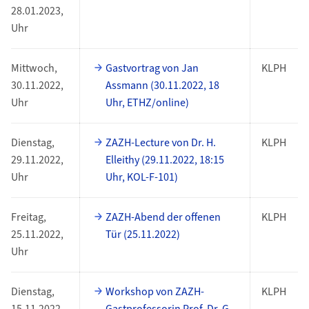
28.01.2023,
Uhr
Mittwoch,
Gastvortrag von Jan
KLPH
30.11.2022,
Assmann (30.11.2022, 18
Uhr
Uhr, ETHZ/online)
Dienstag,
ZAZH-Lecture von Dr. H.
KLPH
29.11.2022,
Elleithy (29.11.2022, 18:15
Uhr
Uhr, KOL-F-101)
Freitag,
ZAZH-Abend der offenen
KLPH
25.11.2022,
Tür (25.11.2022)
Uhr
Dienstag,
Workshop von ZAZH-
KLPH