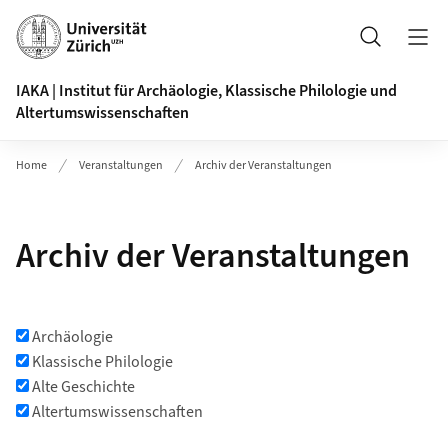
Header
Suche
IAKA | Institut für Archäologie, Klassische Philologie und
Altertumswissenschaften
Home
Veranstaltungen
Archiv der Veranstaltungen
Archiv der Veranstaltungen
Archäologie
Klassische Philologie
Alte Geschichte
Altertumswissenschaften