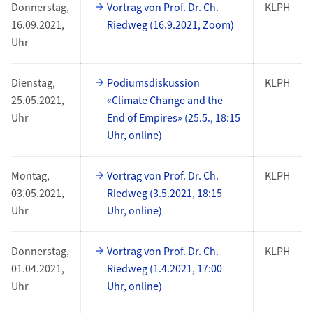
Donnerstag,
Vortrag von Prof. Dr. Ch.
KLPH
16.09.2021,
Riedweg (16.9.2021, Zoom)
Uhr
Dienstag,
Podiumsdiskussion
KLPH
25.05.2021,
«Climate Change and the
Uhr
End of Empires» (25.5., 18:15
Uhr, online)
Montag,
Vortrag von Prof. Dr. Ch.
KLPH
03.05.2021,
Riedweg (3.5.2021, 18:15
Uhr
Uhr, online)
Donnerstag,
Vortrag von Prof. Dr. Ch.
KLPH
01.04.2021,
Riedweg (1.4.2021, 17:00
Uhr
Uhr, online)