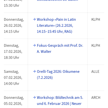
15:30 Uhr
Donnerstag,
Workshop «Pain in Latin
KLPH
26.02.2026,
Literature» (26.2.2026,
14:15 Uhr
14:15–15:45 Uhr, RAG)
Dienstag,
Fokus-Gespräch mit Prof. Dr.
KLPH
17.02.2026,
A. Walter
18:30 Uhr
Samstag,
Orelli-Tag 2026: Oikumene
ALLE
07.02.2026,
(7.2.2026)
14:00 Uhr
Donnerstag,
Workshop: Bildtechnik am 5.
ARCH
05.02.2026,
und 6. Februar 2026 | Neuer