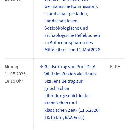
Germanische Kommission):
"Landschaft gestalten,
Landschaft lesen.
Sozioökologische und
archäologische Reflektionen
zu Anthroposphären des
Mittelalters" am 11. Mai 2026
Montag,
Gastvortrag von Prof. Dr. A.
KLPH
11.05.2026,
Willi «Im Westen viel Neues:
18:15 Uhr
Siziliens Beitrag zur
griechischen
Literaturgeschichte der
archaischen und
klassischen Zeit» (11.5.2026,
18:15 Uhr, RAA-G-01)