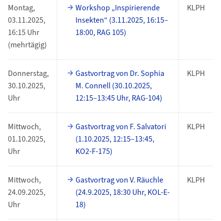
Montag,
Workshop „Inspirierende
KLPH
03.11.2025,
Insekten“ (3.11.2025, 16:15–
16:15 Uhr
18:00, RAG 105)
(mehrtägig)
Donnerstag,
Gastvortrag von Dr. Sophia
KLPH
30.10.2025,
M. Connell (30.10.2025,
Uhr
12:15–13:45 Uhr, RAG-104)
Mittwoch,
Gastvortrag von F. Salvatori
KLPH
01.10.2025,
(1.10.2025, 12:15–13:45,
Uhr
KO2-F-175)
Mittwoch,
Gastvortrag von V. Räuchle
KLPH
24.09.2025,
(24.9.2025, 18:30 Uhr, KOL-E-
Uhr
18)