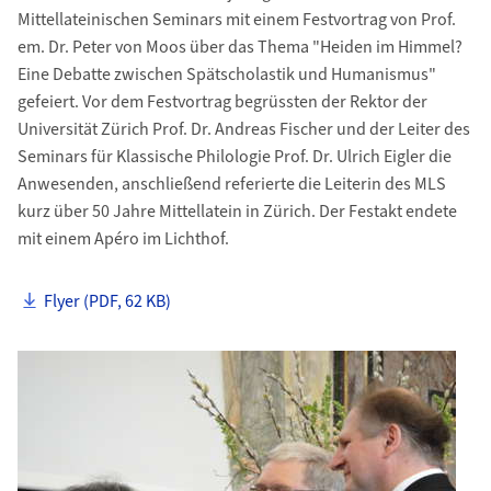
Mittellateinischen Seminars mit einem Festvortrag von Prof.
em. Dr. Peter von Moos über das Thema "Heiden im Himmel?
Eine Debatte zwischen Spätscholastik und Humanismus"
gefeiert. Vor dem Festvortrag begrüssten der Rektor der
Universität Zürich Prof. Dr. Andreas Fischer und der Leiter des
Seminars für Klassische Philologie Prof. Dr. Ulrich Eigler die
Anwesenden, anschließend referierte die Leiterin des MLS
kurz über 50 Jahre Mittellatein in Zürich. Der Festakt endete
mit einem Apéro im Lichthof.
Flyer (PDF, 62 KB)