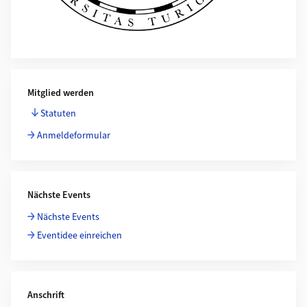
Mitglied werden
Statuten
Anmeldeformular
Nächste Events
Nächste Events
Eventidee einreichen
Anschrift