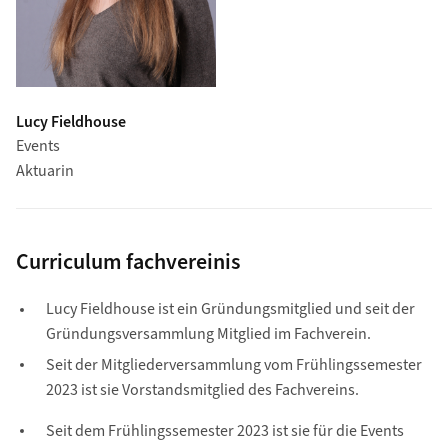
Lucy Fieldhouse
Events
Aktuarin
Curriculum fachvereinis
Lucy Fieldhouse ist ein Gründungsmitglied und seit der
Gründungsversammlung Mitglied im Fachverein.
Seit der Mitgliederversammlung vom Frühlingssemester
2023 ist sie Vorstandsmitglied des Fachvereins.
Seit dem Frühlingssemester 2023 ist sie für die Events