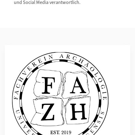
und Social Media verantwortlich.
Weiterführende Informationen