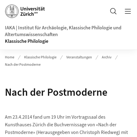
Header
Suche
IAKA | Institut für Archäologie, Klassische Philologie und
Altertumswissenschaften
Klassische Philologie
Home
Klassische Philologie
Veranstaltungen
Archiv
Nach der Postmoderne
Nach der Postmoderne
Am 23.4.2014 fand um 19 Uhr im Vortragssaal des
Kunsthauses Zürich die Buchvernissage von «Nach der
Postmoderne» (Herausgegeben von Christoph Riedweg) mit