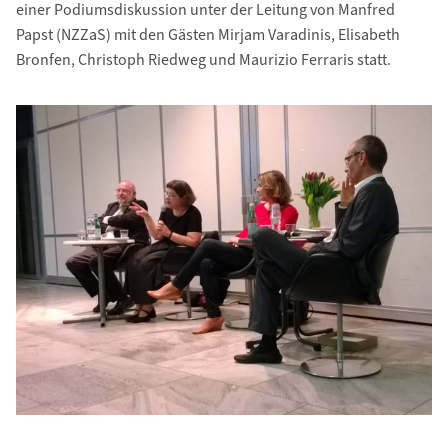
einer Podiumsdiskussion unter der Leitung von Manfred
Papst (NZZaS) mit den Gästen Mirjam Varadinis, Elisabeth
Bronfen, Christoph Riedweg und Maurizio Ferraris statt.