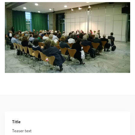
Weiterführende Informationen
Title
Teaser text